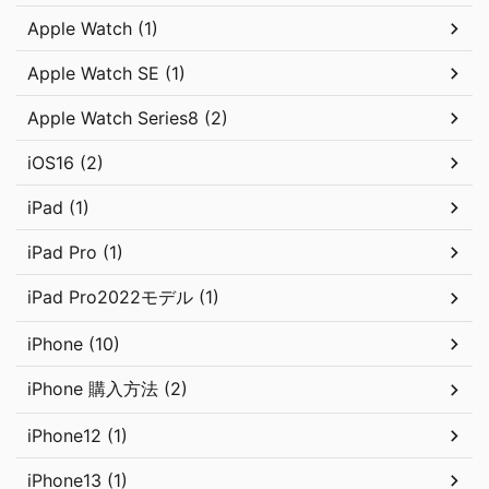
Apple Watch (1)
Apple Watch SE (1)
Apple Watch Series8 (2)
iOS16 (2)
iPad (1)
iPad Pro (1)
iPad Pro2022モデル (1)
iPhone (10)
iPhone 購入方法 (2)
iPhone12 (1)
iPhone13 (1)