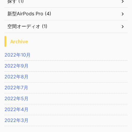
探す (1)
新型AirPods Pro (4)
空間オーディオ (1)
Archive
2022年10月
2022年9月
2022年8月
2022年7月
2022年5月
2022年4月
2022年3月