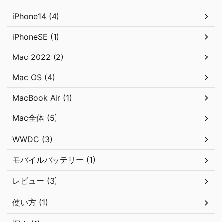
iPhone14 (4)
iPhoneSE (1)
Mac 2022 (2)
Mac OS (4)
MacBook Air (1)
Mac全体 (5)
WWDC (3)
モバイルバッテリー (1)
レビュー (3)
使い方 (1)