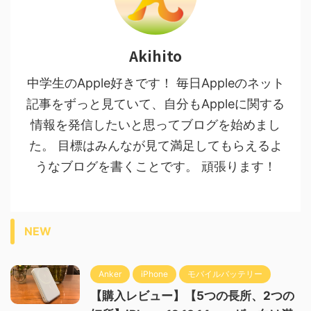
Akihito
中学生のApple好きです！ 毎日Appleのネット
記事をずっと見ていて、自分もAppleに関する
情報を発信したいと思ってブログを始めまし
た。 目標はみんなが見て満足してもらえるよ
うなブログを書くことです。 頑張ります！
NEW
Anker
iPhone
モバイルバッテリー
【購入レビュー】【5つの長所、2つの