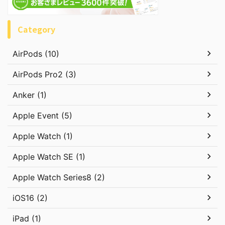
Category
AirPods (10)
AirPods Pro2 (3)
Anker (1)
Apple Event (5)
Apple Watch (1)
Apple Watch SE (1)
Apple Watch Series8 (2)
iOS16 (2)
iPad (1)