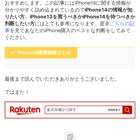
おすすめします。この記事にはiPhone14に関する情報が
分かりやすく詰め込まれているので
iPhone14の情報が知
りたい方、iPhone13を買うべきかiPhone14を待つべきか
判断したい方
にはとても参考になります。是非
こちらの記
事
を見てあなたのiPhone購入のベストな判断をしてみて
ください。
iPhone14重要情報まとめ
最後まで読んでいただきありがとうございました。
ではまた！