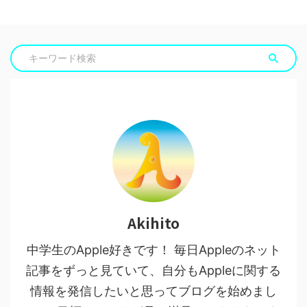
Akihito
中学生のApple好きです！ 毎日Appleのネット
記事をずっと見ていて、自分もAppleに関する
情報を発信したいと思ってブログを始めまし