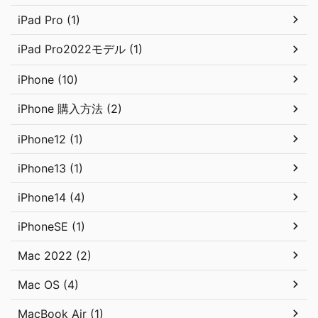
iPad Pro (1)
iPad Pro2022モデル (1)
iPhone (10)
iPhone 購入方法 (2)
iPhone12 (1)
iPhone13 (1)
iPhone14 (4)
iPhoneSE (1)
Mac 2022 (2)
Mac OS (4)
MacBook Air (1)