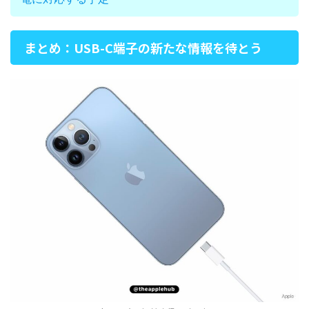
まとめ：USB-C端子の新たな情報を待とう