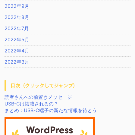
2022年9月
2022年8月
2022年7月
2022年5月
2022年4月
2022年3月
目次（クリックしてジャンプ）
読者さんへの前置きメッセージ
USB-Cは搭載されるの？
まとめ：USB-C端子の新たな情報を待とう