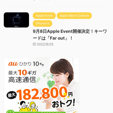
Apple Event
Apple Watch Series8
iPhone14
9月8日Apple Event開催決定！キーワ
ードは「Far out」！
2022/8/25