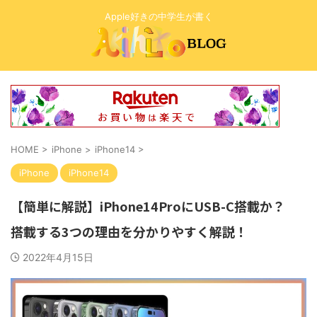
Apple好きの中学生が書く
HOME
>
iPhone
>
iPhone14
>
iPhone
iPhone14
【簡単に解説】iPhone14ProにUSB-C搭載か？
搭載する3つの理由を分かりやすく解説！
2022年4月15日