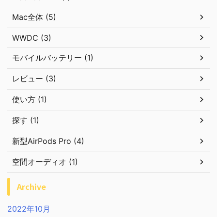
Mac全体 (5)
WWDC (3)
モバイルバッテリー (1)
レビュー (3)
使い方 (1)
探す (1)
新型AirPods Pro (4)
空間オーディオ (1)
Archive
2022年10月